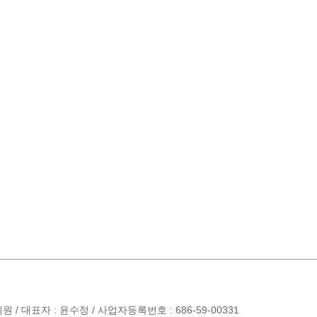
 / 대표자 : 윤수정 / 사업자등록번호 : 686-59-00331